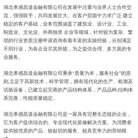
湖北孝感昌道金融有限公司在发展中注重与业界人士合作交
流，强强联手，共同发展壮大。在客户层面中力求广泛 建立
稳定的客户基础，业务范围涵盖了建筑业、设计业、工业、
制造业、文化业、外商独资 企业等领域，针对较为复杂、繁
琐的行业资质注册申请咨询有着丰富的实操经验，分别满足
不同行业，为各企业尽其所能，为之提供合理、多方面的专
业服务。
湖北孝感昌道金融有限公司秉承“质量为本，服务社会”的原
则,立足于高新技术，科学管理，拥有现代化的生产、检测及
试验设备，已建立起完善的产品结构体系，产品品种,结构体
系完善，性能质量稳定。
湖北孝感昌道金融有限公司是一家具有完整生态链的企业，
它为客户提供综合的、专业现代化装修解决方案。为消费者
提供较优质的产品、较贴切的服务、较具竞争力的营销模