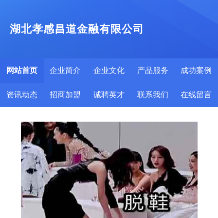
湖北孝感昌道金融有限公司
网站首页
企业简介
企业文化
产品服务
成功案例
资讯动态
招商加盟
诚聘英才
联系我们
在线留言