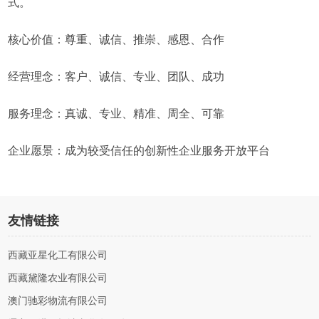
式。
核心价值：尊重、诚信、推崇、感恩、合作
经营理念：客户、诚信、专业、团队、成功
服务理念：真诚、专业、精准、周全、可靠
企业愿景：成为较受信任的创新性企业服务开放平台
友情链接
西藏亚星化工有限公司
西藏黛隆农业有限公司
澳门驰彩物流有限公司