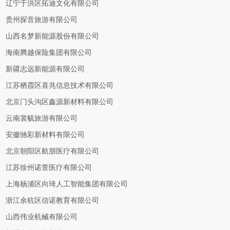
辽宁于洪区拓迪文化有限公司
贵州探音旅游有限公司
山西名梦新能源股份有限公司
海南腾越保险集团有限公司
新疆志远新能源有限公司
江苏栖霞区喜兆信息技术有限公司
北京门头沟区鑫源新材料有限公司
云南裳毓旅游有限公司
安徽驰彩新材料有限公司
北京朝阳区航朋医疗有限公司
江苏徐州诺萱医疗有限公司
上海杨浦区向琦人工智能集团有限公司
浙江余杭区信诺教育有限公司
山西伟业机械有限公司