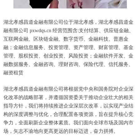
湖北孝感昌道金融有限公司位于湖北孝感，湖北孝感昌道金
融有限公司 pxwdqs.cn 经营范围含:支付结算、供应链金融、
互联网金融、区块链金融、数字货币、金融科技、普惠金
融；金融信息服务、投资管理、资产管理、财富管理、基金
管理、股权投资、创业投资、风险投资；金融软件开发、金
融数据服务、金融咨询、理财咨询、保险代理、信托服务、
融资租赁
湖北孝感昌道金融有限公司将根据党中央和国务院对企业深
化改革的战略部署，并遵循国资委关于推动企业壮大的相关
指导方针，我们将持续推进企业深层次改革，以实现产业结
构的深度调整与优化，合理配置各项资源，旨在提升核心竞
争力，全面刷新企业整体素质。我们面向全球市场及国内市
场，矢志不渝地向更高更远的目标迈进，奋力拼搏。