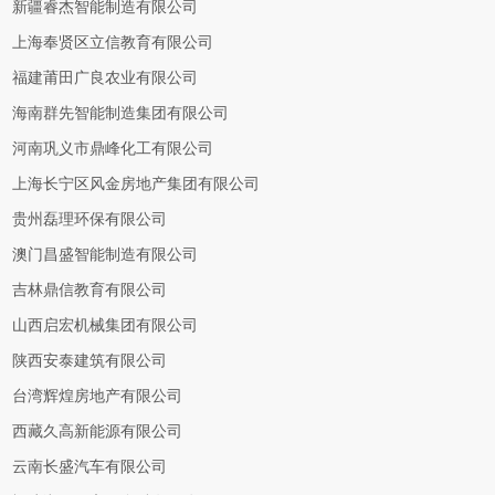
新疆睿杰智能制造有限公司
上海奉贤区立信教育有限公司
福建莆田广良农业有限公司
海南群先智能制造集团有限公司
河南巩义市鼎峰化工有限公司
上海长宁区风金房地产集团有限公司
贵州磊理环保有限公司
澳门昌盛智能制造有限公司
吉林鼎信教育有限公司
山西启宏机械集团有限公司
陕西安泰建筑有限公司
台湾辉煌房地产有限公司
西藏久高新能源有限公司
云南长盛汽车有限公司