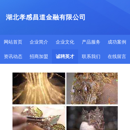
湖北孝感昌道金融有限公司
网站首页
企业简介
企业文化
产品服务
成功案例
资讯动态
招商加盟
诚聘英才
联系我们
在线留言