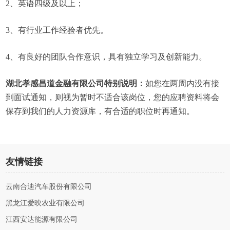
2、英语四级及以上；
3、有行业工作经验者优先。
4、有良好的团队合作意识，具有独立学习及创新能力。
湖北孝感昌道金融有限公司特别说明：
如您在两周内没有接
到面试通知，则视为暂时不适合该岗位，您的应聘资料将会
保存到我们的人力资源库，有合适的职位时再通知。
友情链接
云南合迪汽车股份有限公司
黑龙江爱映农业有限公司
江西安达能源有限公司