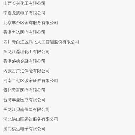
山西长兴化工有限公司
宁夏龙腾电子有限公司
北京丰台区金辉服务有限公司
香港力诺医疗有限公司
四川青白江区腾飞人工智能股份有限公司
黑龙江磊理化工有限公司
香港盛德金融有限公司
内蒙古广汇保险有限公司
河南二七区诚帝证券有限公司
贵州天富医疗有限公司
台湾丰盈医疗有限公司
黑龙江贝南保险有限公司
湖北洪山区远达服务有限公司
澳门棋远电子有限公司