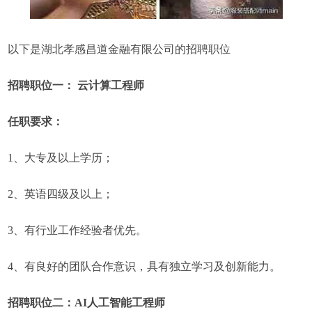
以下是湖北孝感昌道金融有限公司的招聘职位
招聘职位一： 云计算工程师
任职要求：
1、大专及以上学历；
2、英语四级及以上；
3、有行业工作经验者优先。
4、有良好的团队合作意识，具有独立学习及创新能力。
招聘职位二：AI人工智能工程师