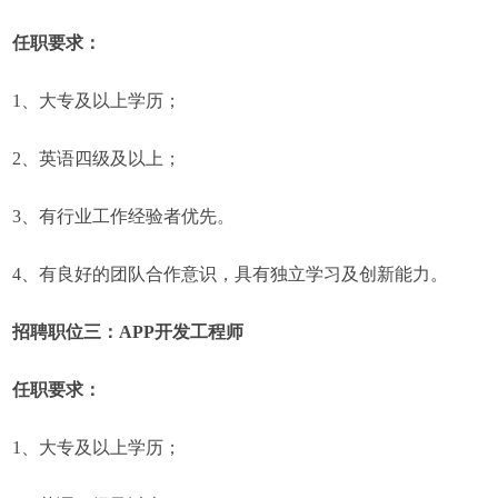
任职要求：
1、大专及以上学历；
2、英语四级及以上；
3、有行业工作经验者优先。
4、有良好的团队合作意识，具有独立学习及创新能力。
招聘职位三：APP开发工程师
任职要求：
1、大专及以上学历；