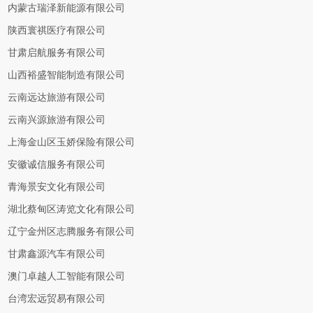
内蒙古瑞泽新能源有限公司
陕西寰祺医疗有限公司
甘肃启航服务有限公司
山西裕盛智能制造有限公司
云南远达旅游有限公司
云南兴源旅游有限公司
上海金山区玉娇保险有限公司
安徽诚信服务有限公司
青海景安文化有限公司
湖北蔡甸区涛览文化有限公司
辽宁金州区志腾服务有限公司
甘肃鑫源汽车有限公司
澳门卓越人工智能有限公司
台湾宏远贸易有限公司